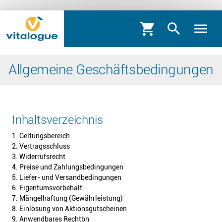
shopping_cart
search
menu
Allgemeine Geschäftsbedingungen
Inhaltsverzeichnis
1. Geltungsbereich
2. Vertragsschluss
3. Widerrufsrecht
4. Preise und Zahlungsbedingungen
5. Liefer- und Versandbedingungen
6. Eigentumsvorbehalt
7. Mängelhaftung (Gewährleistung)
8. Einlösung von Aktionsgutscheinen
9. Anwendbares Rechtbn