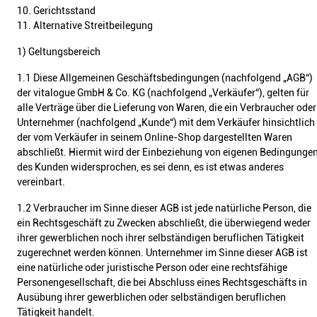
10. Gerichtsstand
11. Alternative Streitbeilegung
1) Geltungsbereich
1.1 Diese Allgemeinen Geschäftsbedingungen (nachfolgend „AGB“)
der vitalogue GmbH & Co. KG (nachfolgend „Verkäufer“), gelten für
alle Verträge über die Lieferung von Waren, die ein Verbraucher oder
Unternehmer (nachfolgend „Kunde“) mit dem Verkäufer hinsichtlich
der vom Verkäufer in seinem Online-Shop dargestellten Waren
abschließt. Hiermit wird der Einbeziehung von eigenen Bedingunge
des Kunden widersprochen, es sei denn, es ist etwas anderes
vereinbart.
1.2 Verbraucher im Sinne dieser AGB ist jede natürliche Person, die
ein Rechtsgeschäft zu Zwecken abschließt, die überwiegend weder
ihrer gewerblichen noch ihrer selbständigen beruflichen Tätigkeit
zugerechnet werden können. Unternehmer im Sinne dieser AGB ist
eine natürliche oder juristische Person oder eine rechtsfähige
Personengesellschaft, die bei Abschluss eines Rechtsgeschäfts in
Ausübung ihrer gewerblichen oder selbständigen beruflichen
Tätigkeit handelt.