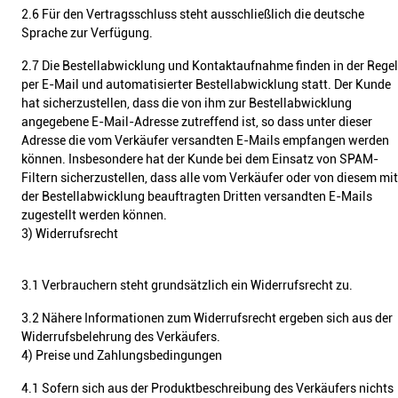
2.6 Für den Vertragsschluss steht ausschließlich die deutsche
Sprache zur Verfügung.
2.7 Die Bestellabwicklung und Kontaktaufnahme finden in der Regel
per E-Mail und automatisierter Bestellabwicklung statt. Der Kunde
hat sicherzustellen, dass die von ihm zur Bestellabwicklung
angegebene E-Mail-Adresse zutreffend ist, so dass unter dieser
Adresse die vom Verkäufer versandten E-Mails empfangen werden
können. Insbesondere hat der Kunde bei dem Einsatz von SPAM-
Filtern sicherzustellen, dass alle vom Verkäufer oder von diesem mit
der Bestellabwicklung beauftragten Dritten versandten E-Mails
zugestellt werden können.
3) Widerrufsrecht
3.1 Verbrauchern steht grundsätzlich ein Widerrufsrecht zu.
3.2 Nähere Informationen zum Widerrufsrecht ergeben sich aus der
Widerrufsbelehrung des Verkäufers.
4) Preise und Zahlungsbedingungen
4.1 Sofern sich aus der Produktbeschreibung des Verkäufers nichts