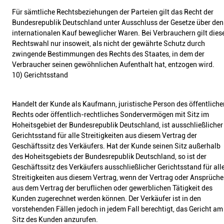
Für sämtliche Rechtsbeziehungen der Parteien gilt das Recht der
Bundesrepublik Deutschland unter Ausschluss der Gesetze über den
internationalen Kauf beweglicher Waren. Bei Verbrauchern gilt dies
Rechtswahl nur insoweit, als nicht der gewährte Schutz durch
zwingende Bestimmungen des Rechts des Staates, in dem der
Verbraucher seinen gewöhnlichen Aufenthalt hat, entzogen wird.
10) Gerichtsstand
Handelt der Kunde als Kaufmann, juristische Person des öffentliche
Rechts oder öffentlich-rechtliches Sondervermögen mit Sitz im
Hoheitsgebiet der Bundesrepublik Deutschland, ist ausschließlicher
Gerichtsstand für alle Streitigkeiten aus diesem Vertrag der
Geschäftssitz des Verkäufers. Hat der Kunde seinen Sitz außerhalb
des Hoheitsgebiets der Bundesrepublik Deutschland, so ist der
Geschäftssitz des Verkäufers ausschließlicher Gerichtsstand für all
Streitigkeiten aus diesem Vertrag, wenn der Vertrag oder Ansprüche
aus dem Vertrag der beruflichen oder gewerblichen Tätigkeit des
Kunden zugerechnet werden können. Der Verkäufer ist in den
vorstehenden Fällen jedoch in jedem Fall berechtigt, das Gericht am
Sitz des Kunden anzurufen.