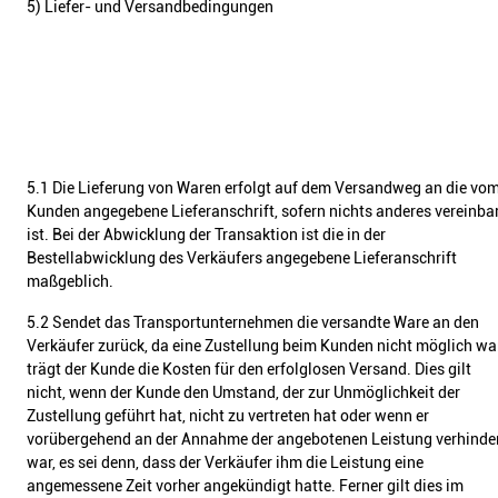
5) Liefer- und Versandbedingungen
5.1 Die Lieferung von Waren erfolgt auf dem Versandweg an die vo
Kunden angegebene Lieferanschrift, sofern nichts anderes vereinba
ist. Bei der Abwicklung der Transaktion ist die in der
Bestellabwicklung des Verkäufers angegebene Lieferanschrift
maßgeblich.
5.2 Sendet das Transportunternehmen die versandte Ware an den
Verkäufer zurück, da eine Zustellung beim Kunden nicht möglich war
trägt der Kunde die Kosten für den erfolglosen Versand. Dies gilt
nicht, wenn der Kunde den Umstand, der zur Unmöglichkeit der
Zustellung geführt hat, nicht zu vertreten hat oder wenn er
vorübergehend an der Annahme der angebotenen Leistung verhinde
war, es sei denn, dass der Verkäufer ihm die Leistung eine
angemessene Zeit vorher angekündigt hatte. Ferner gilt dies im