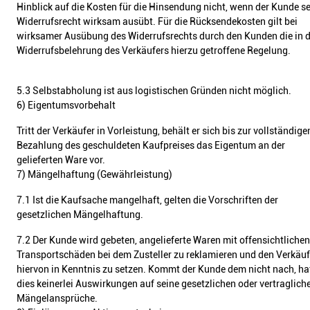
Hinblick auf die Kosten für die Hinsendung nicht, wenn der Kunde s
Widerrufsrecht wirksam ausübt. Für die Rücksendekosten gilt bei
wirksamer Ausübung des Widerrufsrechts durch den Kunden die in d
Widerrufsbelehrung des Verkäufers hierzu getroffene Regelung.
5.3 Selbstabholung ist aus logistischen Gründen nicht möglich.
6) Eigentumsvorbehalt
Tritt der Verkäufer in Vorleistung, behält er sich bis zur vollständige
Bezahlung des geschuldeten Kaufpreises das Eigentum an der
gelieferten Ware vor.
7) Mängelhaftung (Gewährleistung)
7.1 Ist die Kaufsache mangelhaft, gelten die Vorschriften der
gesetzlichen Mängelhaftung.
7.2 Der Kunde wird gebeten, angelieferte Waren mit offensichtlichen
Transportschäden bei dem Zusteller zu reklamieren und den Verkäuf
hiervon in Kenntnis zu setzen. Kommt der Kunde dem nicht nach, ha
dies keinerlei Auswirkungen auf seine gesetzlichen oder vertraglich
Mängelansprüche.