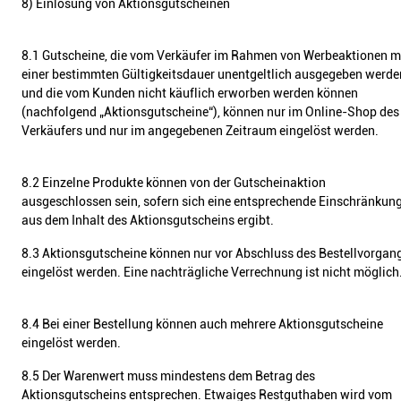
8) Einlösung von Aktionsgutscheinen
8.1 Gutscheine, die vom Verkäufer im Rahmen von Werbeaktionen m
einer bestimmten Gültigkeitsdauer unentgeltlich ausgegeben werde
und die vom Kunden nicht käuflich erworben werden können
(nachfolgend „Aktionsgutscheine“), können nur im Online-Shop des
Verkäufers und nur im angegebenen Zeitraum eingelöst werden.
8.2 Einzelne Produkte können von der Gutscheinaktion
ausgeschlossen sein, sofern sich eine entsprechende Einschränkun
aus dem Inhalt des Aktionsgutscheins ergibt.
8.3 Aktionsgutscheine können nur vor Abschluss des Bestellvorgan
eingelöst werden. Eine nachträgliche Verrechnung ist nicht möglich
8.4 Bei einer Bestellung können auch mehrere Aktionsgutscheine
eingelöst werden.
8.5 Der Warenwert muss mindestens dem Betrag des
Aktionsgutscheins entsprechen. Etwaiges Restguthaben wird vom