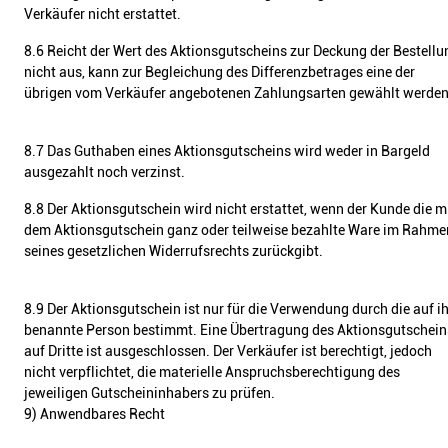
Verkäufer nicht erstattet.
8.6 Reicht der Wert des Aktionsgutscheins zur Deckung der Bestellu
nicht aus, kann zur Begleichung des Differenzbetrages eine der
übrigen vom Verkäufer angebotenen Zahlungsarten gewählt werden
8.7 Das Guthaben eines Aktionsgutscheins wird weder in Bargeld
ausgezahlt noch verzinst.
8.8 Der Aktionsgutschein wird nicht erstattet, wenn der Kunde die m
dem Aktionsgutschein ganz oder teilweise bezahlte Ware im Rahme
seines gesetzlichen Widerrufsrechts zurückgibt.
8.9 Der Aktionsgutschein ist nur für die Verwendung durch die auf 
benannte Person bestimmt. Eine Übertragung des Aktionsgutschein
auf Dritte ist ausgeschlossen. Der Verkäufer ist berechtigt, jedoch
nicht verpflichtet, die materielle Anspruchsberechtigung des
jeweiligen Gutscheininhabers zu prüfen.
9) Anwendbares Recht