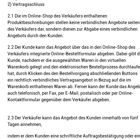
2) Vertragsschluss
2.1 Die im Online-Shop des Verkäufers enthaltenen
Produktbeschreibungen stellen keine verbindlichen Angebote seiten
des Verkäufers dar, sondern dienen zur Abgabe eines verbindlichen
Angebots durch den Kunden.
2.2 Der Kunde kann das Angebot über das in den Online-Shop des
Verkäufers integrierte Online-Bestellformular abgeben. Dabei gibt d
Kunde, nachdem er die ausgewählten Waren in den virtuellen
Warenkorb gelegt und den elektronischen Bestellprozess durchlauf
hat, durch Klicken des den Bestellvorgang abschließenden Buttons
ein rechtlich verbindliches Vertragsangebot in Bezug auf die im
Warenkorb enthaltenen Waren ab. Ferner kann der Kunde das Angeb
auch telefonisch, per Fax, per E-Mail, postalisch oder per Online-
Kontaktformular gegenüber dem Verkäufer abgeben.
2.3 Der Verkäufer kann das Angebot des Kunden innerhalb von fünf
Tagen annehmen,
indem er dem Kunden eine schriftliche Auftragsbestätigung oder ei