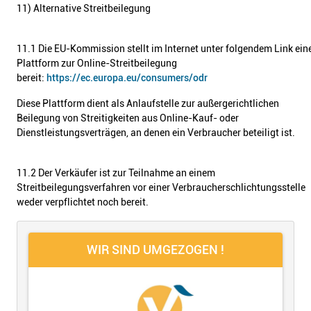
11) Alternative Streitbeilegung
11.1 Die EU-Kommission stellt im Internet unter folgendem Link ein
Plattform zur Online-Streitbeilegung
bereit:
https://ec.europa.eu/consumers/odr
Diese Plattform dient als Anlaufstelle zur außergerichtlichen
Beilegung von Streitigkeiten aus Online-Kauf- oder
Dienstleistungsverträgen, an denen ein Verbraucher beteiligt ist.
11.2 Der Verkäufer ist zur Teilnahme an einem
Streitbeilegungsverfahren vor einer Verbraucherschlichtungsstelle
weder verpflichtet noch bereit.
WIR SIND UMGEZOGEN !