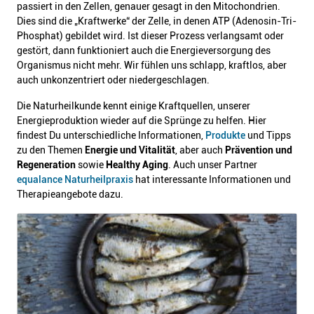
passiert in den Zellen, genauer gesagt in den Mitochondrien.
Dies sind die „Kraftwerke“ der Zelle, in denen ATP (Adenosin-Tri-
Phosphat) gebildet wird. Ist dieser Prozess verlangsamt oder
gestört, dann funktioniert auch die Energieversorgung des
Organismus nicht mehr. Wir fühlen uns schlapp, kraftlos, aber
auch unkonzentriert oder niedergeschlagen.
Die Naturheilkunde kennt einige Kraftquellen, unserer
Energieproduktion wieder auf die Sprünge zu helfen. Hier
findest Du unterschiedliche Informationen,
Produkte
und Tipps
zu den Themen
Energie und Vitalität
, aber auch
Prävention und
Regeneration
sowie
Healthy Aging
. Auch unser Partner
equalance Naturheilpraxis
hat interessante Informationen und
Therapieangebote dazu.