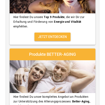
Hier findest Du unsere
Top 9 Produkte
, die wir Dir zur
Erhaltung und Förderung von
Energie und Vitalität
empfehlen.
JETZT ENTDECKEN
Produkte BETTER-AGING
Hier findest Du unser komplettes Angebot an Produkten
zur Unterstützung des Alterungsprozesses:
Better-Aging,