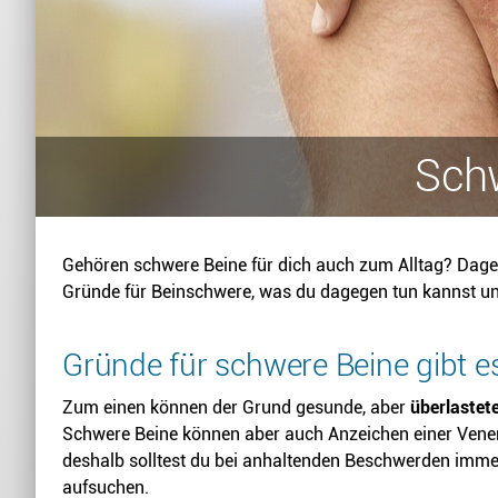
Schw
Gehören schwere Beine für dich auch zum Alltag? Dageg
Gründe für Beinschwere, was du dagegen tun kannst und
Gründe für schwere Beine gibt es
Zum einen können der Grund gesunde, aber
überlastet
Schwere Beine können aber auch Anzeichen einer Vene
deshalb solltest du bei anhaltenden Beschwerden imme
aufsuchen.