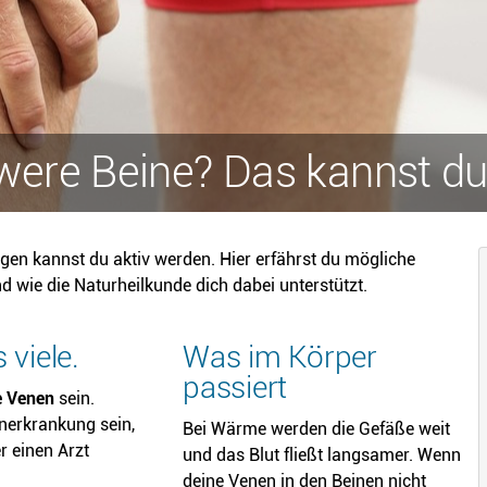
ere Beine? Das kannst du
en kannst du aktiv werden. Hier erfährst du mögliche
 wie die Naturheilkunde dich dabei unterstützt.
 viele.
Was im Körper
passiert
e Venen
sein.
nerkrankung sein,
Bei Wärme werden die Gefäße weit
r einen Arzt
und das Blut fließt langsamer. Wenn
deine Venen in den Beinen nicht