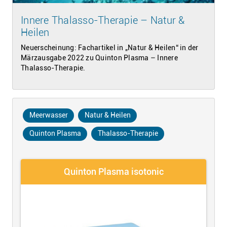
Innere Thalasso-Therapie – Natur &
Heilen
Neuerscheinung: Fachartikel in „Natur & Heilen“ in der
Märzausgabe 2022 zu Quinton Plasma – Innere
Thalasso-Therapie.
Meerwasser
Natur & Heilen
Quinton Plasma
Thalasso-Therapie
Quinton Plasma isotonic