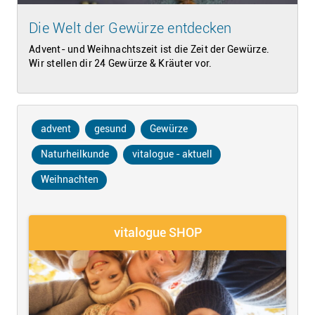
Die Welt der Gewürze entdecken
Advent- und Weihnachtszeit ist die Zeit der Gewürze.
Wir stellen dir 24 Gewürze & Kräuter vor.
advent
gesund
Gewürze
Naturheilkunde
vitalogue - aktuell
Weihnachten
vitalogue SHOP