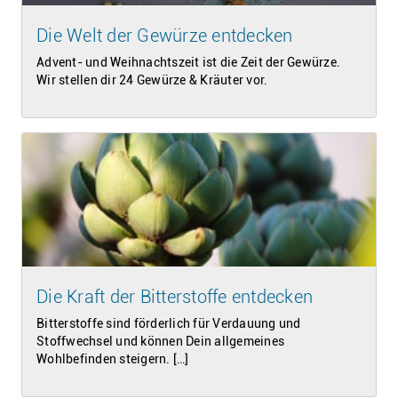
Die Welt der Gewürze entdecken
Advent- und Weihnachtszeit ist die Zeit der Gewürze.
Wir stellen dir 24 Gewürze & Kräuter vor.
Die Kraft der Bitterstoffe entdecken
Bitterstoffe sind förderlich für Verdauung und
Stoffwechsel und können Dein allgemeines
Wohlbefinden steigern. […]