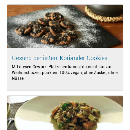
Gesund genießen: Koriander Cookies
Mit diesen Gewürz-Plätzchen kannst du nicht nur zur
Weihnachtszeit punkten. 100% vegan, ohne Zucker, ohne
Nüsse.