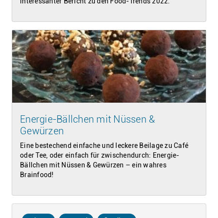
interessanter Bericht zu den Food-Trends 2022.
Energie-Bällchen mit Nüssen &
Gewürzen
Eine bestechend einfache und leckere Beilage zu Café
oder Tee, oder einfach für zwischendurch: Energie-
Bällchen mit Nüssen & Gewürzen – ein wahres
Brainfood!