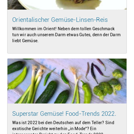
Orientalischer Gemüse-Linsen-Reis
Willkommen im Orient! Neben dem tollen Geschmack
tun wir auch unserem Darm etwas Gutes, denn der Darm
liebt Gemüse.
Superstar Gemüse! Food-Trends 2022.
Was ist 2022 bei den Deutschen auf dem Teller? Sind
exotische Gerichte weiterhin „in Mode“? Ein