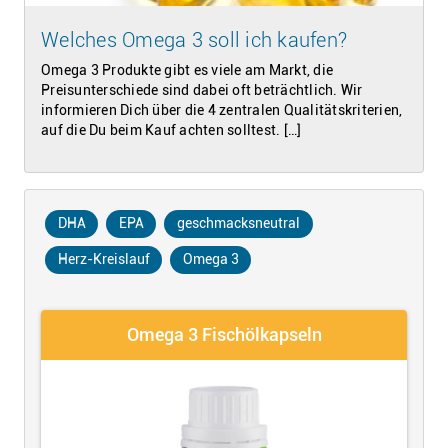
Welches Omega 3 soll ich kaufen?
Omega 3 Produkte gibt es viele am Markt, die
Preisunterschiede sind dabei oft beträchtlich. Wir
informieren Dich über die 4 zentralen Qualitätskriterien,
auf die Du beim Kauf achten solltest. […]
DHA
EPA
geschmacksneutral
Herz-Kreislauf
Omega 3
Omega 3 Fischölkapseln