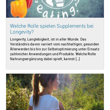
Welche Rolle spielen Supplements bei
Longevity?
Longevity, Langlebigkeit, ist in aller Munde. Das
Verständnis davon variiert vom nachhaltigen, gesunden
Älterwerden bis hin zur Selbstoptimierung unter Einsatz
zahlreicher Anwendungen und Produkte. Welche Rolle
Nahrungsergänzung dabei spielt, kannst […]