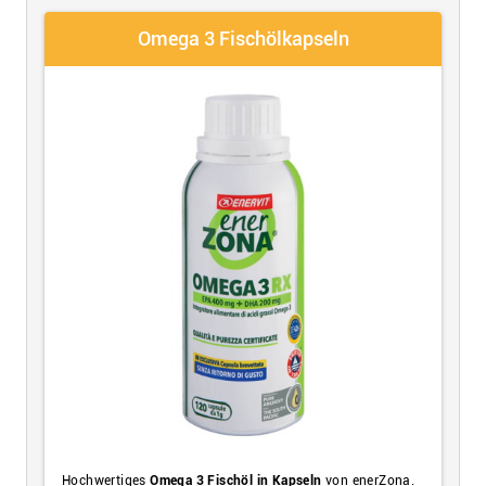
Omega 3 Fischölkapseln
Hochwertiges
Omega 3 Fischöl in Kapseln
von enerZona.