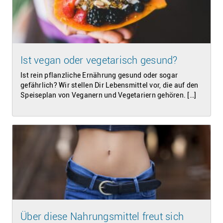
Ist vegan oder vegetarisch gesund?
Ist rein pflanzliche Ernährung gesund oder sogar
gefährlich? Wir stellen Dir Lebensmittel vor, die auf den
Speiseplan von Veganern und Vegetariern gehören. […]
Über diese Nahrungsmittel freut sich