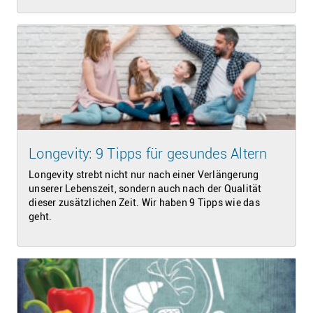
Longevity: 9 Tipps für gesundes Altern
Longevity strebt nicht nur nach einer Verlängerung
unserer Lebenszeit, sondern auch nach der Qualität
dieser zusätzlichen Zeit. Wir haben 9 Tipps wie das
geht.