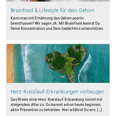
Brainfood & Lifestyle für dein Gehirn
Kann man mit Ernährung das Gehirn positiv
beeinflussen? Wir sagen JA. Mit Brainfood kannst Du
Deine Konzentration und Dein Gedächtnis unterstützen.
Herz-Kreislauf-Erkrankungen vorbeugen
Das Risiko einer Herz-Kreislauf-Erkrankung nimmt mit
steigendem Alter zu. Du kannst schon heute beginnen,
aktiv Prävention zu betreiben. Hier erfährst Du wie. […]