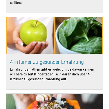
solltest.
4 Irrtümer zu gesunder Ernährung
Ernährungsmythen gibt es viele. Einige davon kennen
wir bereits seit Kindertagen. Wir klären dich über 4
Irrtümer zu gesunder Ernährung auf.