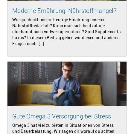
Moderne Ernährung: Nährstoffmangel?
Wie gut deckt unsere heutige Ernährung unseren
Nährstoffbedarf ab? Kann man sich heutzutage
überhaupt noch vollwertig ernähren? Sind Supplements
Luxus? In diesem Beitrag gehen wir diesen und anderen
Fragen nach. […]
Gute Omega 3 Versorgung bei Stress
Omega 3 hat viel zu bieten in Situationen von Stress
und Dauerbelastung. Wir sagen dir worauf du achten