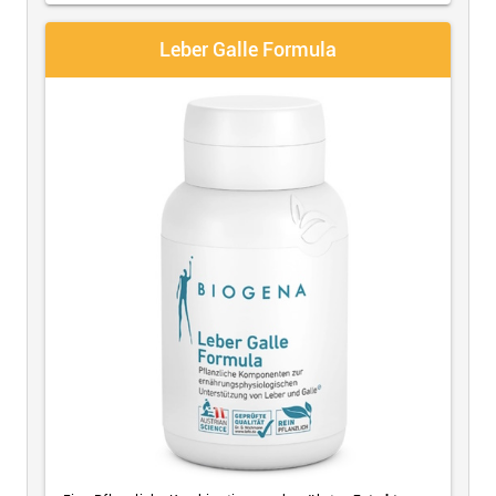
Leber Galle Formula