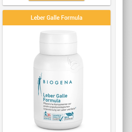
Leber Galle Formula