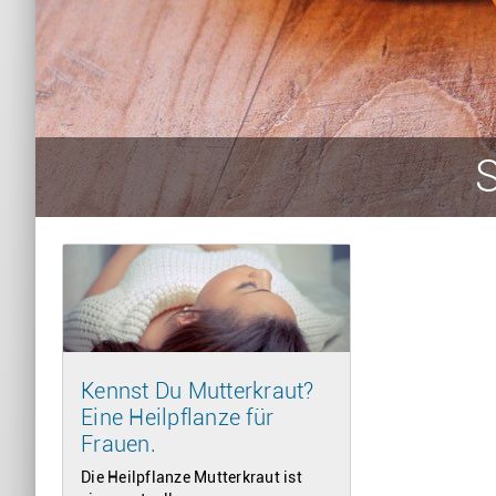
S
Kennst Du Mutterkraut?
Eine Heilpflanze für
Frauen.
Die Heilpflanze Mutterkraut ist