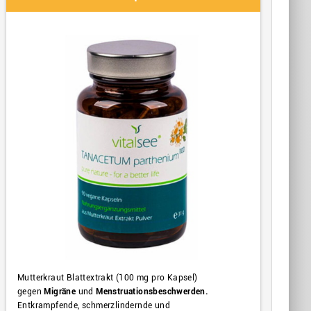
Mutterkraut Blattextrakt (100 mg pro Kapsel)
gegen
Migräne
und
Menstruationsbeschwerden.
Entkrampfende, schmerzlindernde und