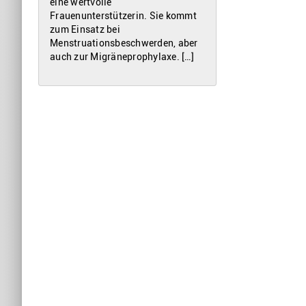
eine wertvolle
Frauenunterstützerin. Sie kommt
zum Einsatz bei
Menstruationsbeschwerden, aber
auch zur Migräneprophylaxe. […]