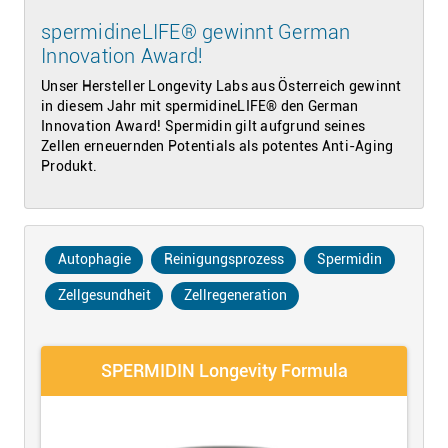
spermidineLIFE® gewinnt German
Innovation Award!
Unser Hersteller Longevity Labs aus Österreich gewinnt
in diesem Jahr mit spermidineLIFE® den German
Innovation Award! Spermidin gilt aufgrund seines
Zellen erneuernden Potentials als potentes Anti-Aging
Produkt.
Autophagie
Reinigungsprozess
Spermidin
Zellgesundheit
Zellregeneration
SPERMIDIN Longevity Formula