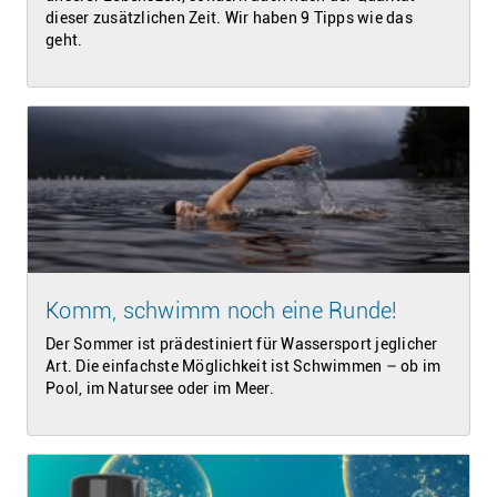
dieser zusätzlichen Zeit. Wir haben 9 Tipps wie das
geht.
Komm, schwimm noch eine Runde!
Der Sommer ist prädestiniert für Wassersport jeglicher
Art. Die einfachste Möglichkeit ist Schwimmen – ob im
Pool, im Natursee oder im Meer.