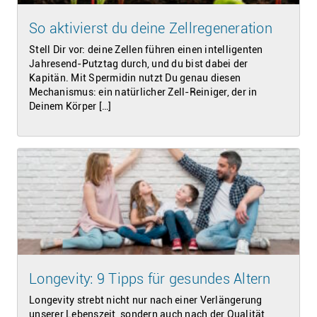
So aktivierst du deine Zellregeneration
Stell Dir vor: deine Zellen führen einen intelligenten
Jahresend-Putztag durch, und du bist dabei der
Kapitän. Mit Spermidin nutzt Du genau diesen
Mechanismus: ein natürlicher Zell-Reiniger, der in
Deinem Körper […]
Longevity: 9 Tipps für gesundes Altern
Longevity strebt nicht nur nach einer Verlängerung
unserer Lebenszeit, sondern auch nach der Qualität