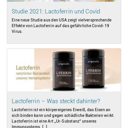
Studie 2021: Lactoferrin und Covid
Eine neue Studie aus den USA zeigt vielversprechende
Effekte von Lactoferrin auf das gefährliche Covid-19
Virus.
Lactoferrin – Was steckt dahinter?
Lactoferrin ist ein körpereigenes Eiweiß, das Eisen an
sich binden kann und gegen schädliche Bakterien wirkt.
Lactoferrin ist eine Art „Ur-Substanz“ unseres
Immunsystems. […]