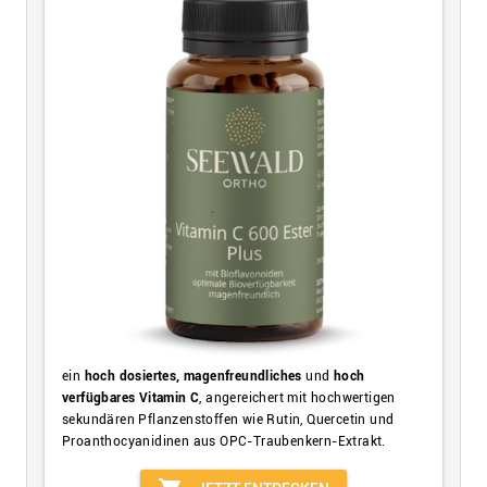
ein
hoch dosiertes, magenfreundliches
und
hoch
verfügbares Vitamin C
, angereichert mit hochwertigen
sekundären Pflanzenstoffen wie Rutin, Quercetin und
Proanthocyanidinen aus OPC-Traubenkern-Extrakt.