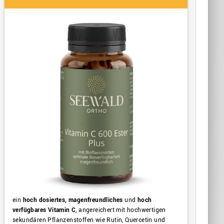
ein
hoch dosiertes, magenfreundliches
und
hoch
verfügbares Vitamin C
, angereichert mit hochwertigen
sekundären Pflanzenstoffen wie Rutin, Quercetin und