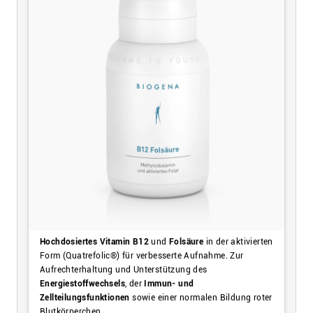
Hochdosiertes Vitamin B12
und
Folsäure
in der aktivierten
Form (Quatrefolic®) für verbesserte Aufnahme. Zur
Aufrechterhaltung und Unterstützung des
Energiestoffwechsels
, der
Immun- und
Zellteilungsfunktionen
sowie einer normalen Bildung roter
Blutkörperchen.