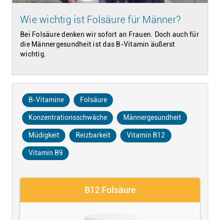
Wie wichtig ist Folsäure für Männer?
Bei Folsäure denken wir sofort an Frauen. Doch auch für
die Männergesundheit ist das B-Vitamin äußerst
wichtig.
B-Vitamine
Folsäure
Konzentrationsschwäche
Männergesundheit
Müdigkeit
Reizbarkeit
Vitamin B12
Vitamin B9
B12 Folsäure