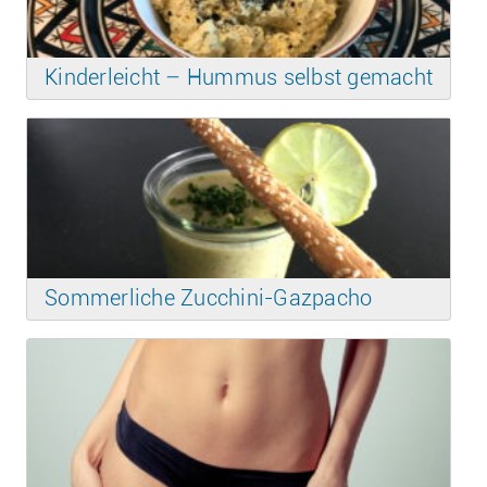
Kinderleicht – Hummus selbst gemacht
Sommerliche Zucchini-Gazpacho