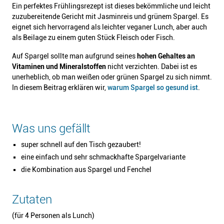
Ein perfektes Frühlingsrezept ist dieses bekömmliche und leicht
zuzubereitende Gericht mit Jasminreis und grünem Spargel. Es
eignet sich hervorragend als leichter veganer Lunch, aber auch
als Beilage zu einem guten Stück Fleisch oder Fisch.
Auf Spargel sollte man aufgrund seines
hohen Gehaltes an
Vitaminen und Mineralstoffen
nicht verzichten. Dabei ist es
unerheblich, ob man weißen oder grünen Spargel zu sich nimmt.
In diesem Beitrag erklären wir,
warum Spargel so gesund ist
.
Was uns gefällt
super schnell auf den Tisch gezaubert!
eine einfach und sehr schmackhafte Spargelvariante
die Kombination aus Spargel und Fenchel
Zutaten
(für 4 Personen als Lunch)