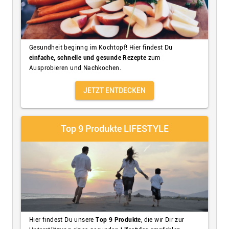
Gesundheit beginng im Kochtopf! Hier findest Du
einfache, schnelle und gesunde Rezepte
zum
Ausprobieren und Nachkochen.
JETZT ENTDECKEN
Top 9 Produkte LIFESTYLE
Hier findest Du unsere
Top 9 Produkte
, die wir Dir zur