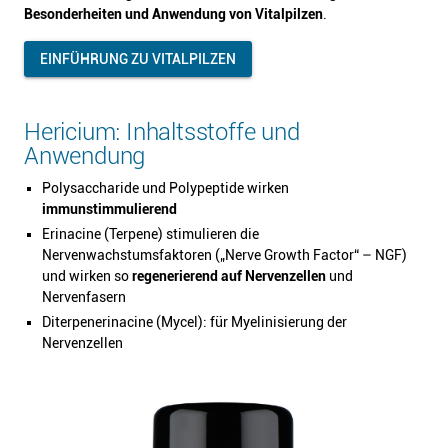
Besonderheiten und Anwendung von Vitalpilzen
.
EINFÜHRUNG ZU VITALPILZEN
Hericium: Inhaltsstoffe und
Anwendung
Polysaccharide und Polypeptide wirken
immunstimmulierend
Erinacine (Terpene) stimulieren die
Nervenwachstumsfaktoren („Nerve Growth Factor“ – NGF)
und wirken so
regenerierend auf Nervenzellen
und
Nervenfasern
Diterpenerinacine (Mycel): für Myelinisierung der
Nervenzellen