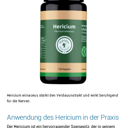
Hericium erinaceus stärkt den Verdauunstrakt und wirkt beruhigend
für die Nerven.
Anwendung des Hericium in der Praxis
Der Hericium ist ein hervorragender Speisepilz, der in seinem