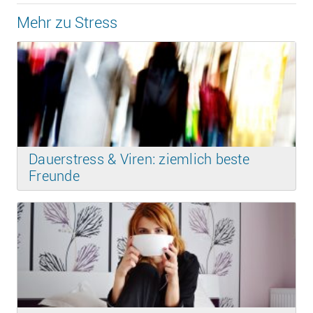
Mehr zu Stress
Dauerstress & Viren: ziemlich beste
Freunde