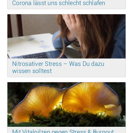
Corona lässt uns schlecht schlafen
Nitrosativer Stress – Was Du dazu
wissen solltest
Mit Vitalpilzen gegen Stress & Burnout