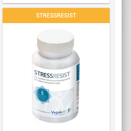
STRESSRESIST