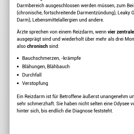
Darmbereich ausgeschlossen werden müssen, zum Bei
(chronische, fortschreitende Darmentzündung), Leaky G
Darm), Lebensmittelallergien und andere.
Ärzte sprechen von einem Reizdarm, wenn
vier zentra
ausgeprägt sind und wiederholt über mehr als drei Mona
also
chronisch
sind:
Bauchschmerzen, -krämpfe
Blähungen, Blähbauch
Durchfall
Verstopfung
Ein Reizdarm ist für Betroffene äußerst unangenehm u
sehr schmerzhaft. Sie haben nicht selten eine Odysee v
hinter sich, bis endlich die Diagnose feststeht.