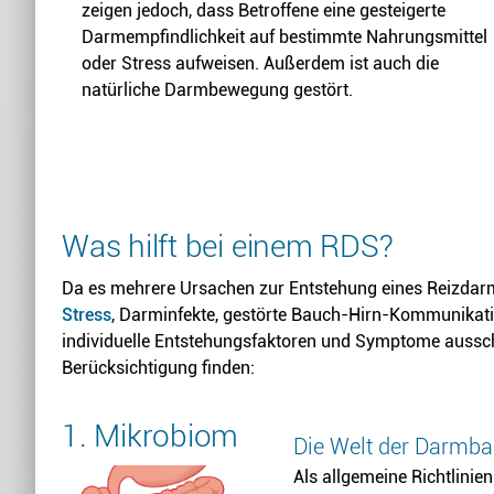
zeigen jedoch, dass Betroffene eine gesteigerte
Darmempfindlichkeit auf bestimmte Nahrungsmittel
oder Stress aufweisen. Außerdem ist auch die
natürliche Darmbewegung gestört.
Was hilft bei einem RDS?
Da es mehrere Ursachen zur Entstehung eines Reizdar
Stress
, Darminfekte, gestörte Bauch-Hirn-Kommunikati
individuelle Entstehungsfaktoren und Symptome auss
Berücksichtigung finden:
1. Mikrobiom
Die Welt der Darmba
Als allgemeine Richtlinien