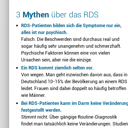
3
Mythen
über das RDS
RDS-Patienten bilden sich die Symptome nur ein,
alles ist nur psychisch.
Falsch. Die Beschwerden sind durchaus real und
sogar häufig sehr unangenehm und schmerzhaft.
Psychische Faktoren können eine von vielen
Ursachen sein, aber nie die einzige.
Ein RDS kommt ziemlich selten vor.
Von wegen. Man geht inzwischen davon aus, dass in
Deutschland 10-15% der Bevölkerung an einem RDS
leidet. Frauen sind dabei doppelt so häufig betroffen
wie Männer.
Bei RDS-Patienten kann im Darm keine Veränderun
festgestellt werden.
Stimmt nicht. Über gängige Routine-Diagnostik
findet man tatsächlich keine Veränderungen. Studien