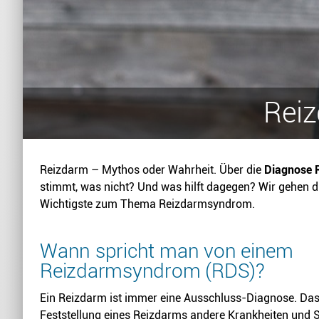
Reiz
Reizdarm – Mythos oder Wahrheit. Über die
Diagnose 
stimmt, was nicht? Und was hilft dagegen? Wir gehen 
Wichtigste zum Thema Reizdarmsyndrom.
Wann spricht man von einem
Reizdarmsyndrom (RDS)?
Ein Reizdarm ist immer eine Ausschluss-Diagnose. Das
Feststellung eines Reizdarms andere Krankheiten und 