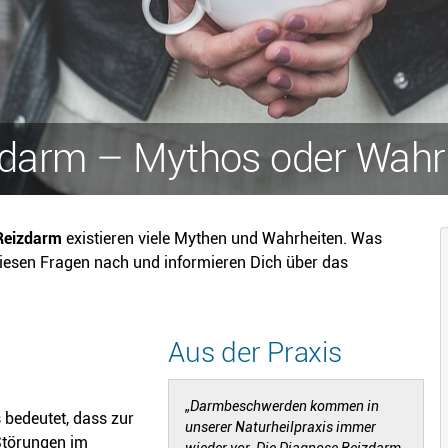
darm – Mythos oder Wahr
Reizdarm
existieren viele Mythen und Wahrheiten. Was
diesen Fragen nach und informieren Dich über das
Aus der Praxis
„Darmbeschwerden kommen in
 bedeutet, dass zur
unserer Naturheilpraxis immer
Störungen im