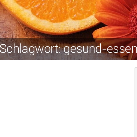
Schlagwort: gesund-esse