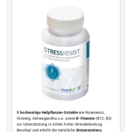
5 hochwertige Heilpflanzen-Extrakte
wie Rosenwurz,
Ginseng, Ashwagandha u.a. sowie
B-Vitamine
(B12, B3)
zur Unterstützung in Zeiten hoher Stressbelastung.
Beruhigt und erhöht die natürliche
Stressresistenz
.