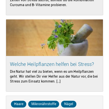
Curcuma und B-Vitamine probieren.
Welche Heilpflanzen helfen bei Stress?
Die Natur hat viel zu bieten, wenn es um Heilpflanzen
geht. Wir stellen Dir vier Helfer aus der Natur vor, die bei
Stress zum Einsatz kommen. […]
Haare
Mikronährstoffe
Nägel