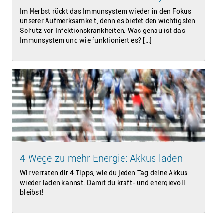
Im Herbst rückt das Immunsystem wieder in den Fokus
unserer Aufmerksamkeit, denn es bietet den wichtigsten
Schutz vor Infektionskrankheiten. Was genau ist das
Immunsystem und wie funktioniert es? […]
4 Wege zu mehr Energie: Akkus laden
Wir verraten dir 4 Tipps, wie du jeden Tag deine Akkus
wieder laden kannst. Damit du kraft- und energievoll
bleibst!