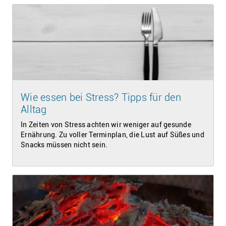
Wie essen bei Stress? Tipps für den
Alltag
In Zeiten von Stress achten wir weniger auf gesunde
Ernährung. Zu voller Terminplan, die Lust auf Süßes und
Snacks müssen nicht sein.