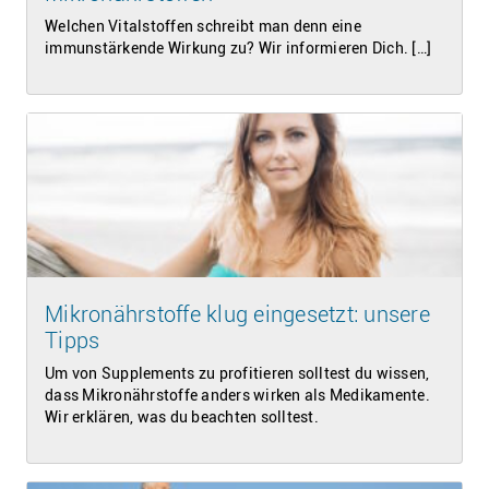
Welchen Vitalstoffen schreibt man denn eine
immunstärkende Wirkung zu? Wir informieren Dich. […]
Mikronährstoffe klug eingesetzt: unsere
Tipps
Um von Supplements zu profitieren solltest du wissen,
dass Mikronährstoffe anders wirken als Medikamente.
Wir erklären, was du beachten solltest.