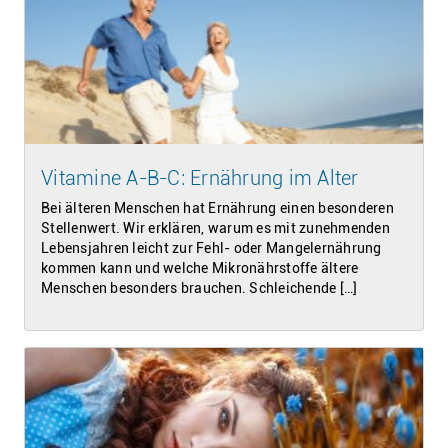
Vitamine A-B-C: Ernährung im Alter
Bei älteren Menschen hat Ernährung einen besonderen
Stellenwert. Wir erklären, warum es mit zunehmenden
Lebensjahren leicht zur Fehl- oder Mangelernährung
kommen kann und welche Mikronährstoffe ältere
Menschen besonders brauchen. Schleichende […]