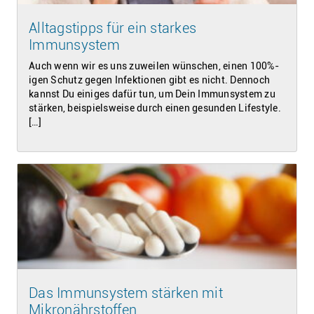
Alltagstipps für ein starkes
Immunsystem
Auch wenn wir es uns zuweilen wünschen, einen 100%-
igen Schutz gegen Infektionen gibt es nicht. Dennoch
kannst Du einiges dafür tun, um Dein Immunsystem zu
stärken, beispielsweise durch einen gesunden Lifestyle.
[…]
Das Immunsystem stärken mit
Mikronährstoffen