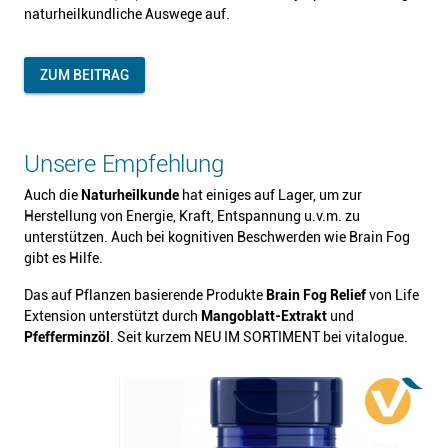
naturheilkundliche Auswege auf.
ZUM BEITRAG
Unsere Empfehlung
Auch die
Naturheilkunde
hat einiges auf Lager, um zur
Herstellung von Energie, Kraft, Entspannung u.v.m. zu
unterstützen. Auch bei kognitiven Beschwerden wie Brain Fog
gibt es Hilfe.
Das auf Pflanzen basierende Produkte
Brain Fog Relief
von Life
Extension unterstützt durch
Mangoblatt-Extrakt
und
Pfefferminzöl
. Seit kurzem NEU IM SORTIMENT bei vitalogue.