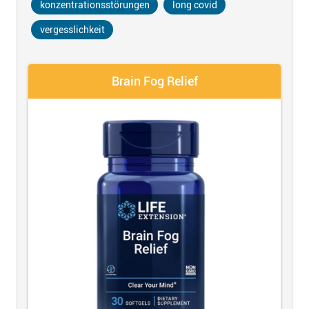
konzentrationsstörungen
long covid
vergesslichkeit
Brain Fog Relief