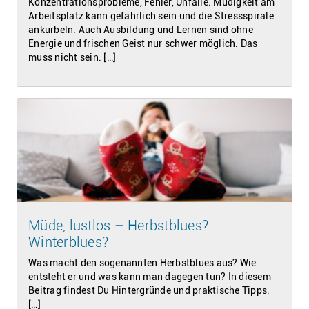
Konzentrationsprobleme, Fehler, Unfälle. Müdigkeit am
Arbeitsplatz kann gefährlich sein und die Stressspirale
ankurbeln. Auch Ausbildung und Lernen sind ohne
Energie und frischen Geist nur schwer möglich. Das
muss nicht sein. […]
Müde, lustlos – Herbstblues?
Winterblues?
Was macht den sogenannten Herbstblues aus? Wie
entsteht er und was kann man dagegen tun? In diesem
Beitrag findest Du Hintergründe und praktische Tipps.
[…]