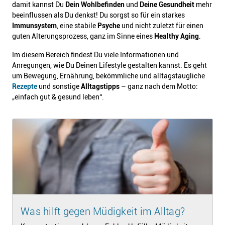
damit kannst Du
Dein Wohlbefinden
und
Deine Gesundheit
mehr
beeinflussen als Du denkst! Du sorgst so für ein starkes
Immunsystem
, eine stabile
Psyche
und nicht zuletzt für einen
guten Alterungsprozess, ganz im Sinne eines
Healthy Aging
.
Im diesem Bereich findest Du viele Informationen und
Anregungen, wie Du Deinen Lifestyle gestalten kannst. Es geht
um Bewegung, Ernährung, bekömmliche und alltagstaugliche
Rezepte
und sonstige
Alltagstipps
– ganz nach dem Motto:
„einfach gut & gesund leben“.
Was hilft gegen Müdigkeit im Alltag?