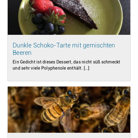
Dunkle Schoko-Tarte mit gemischten
Beeren
Ein Gedicht ist dieses Dessert, das nicht süß schmeckt
und sehr viele Polyphenole enthält. […]