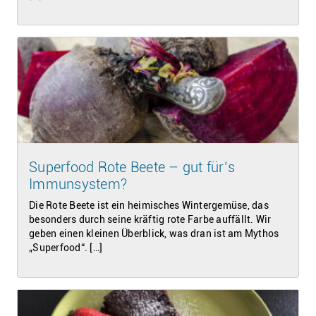
Superfood Rote Beete – gut für’s
Immunsystem?
Die Rote Beete ist ein heimisches Wintergemüse, das
besonders durch seine kräftig rote Farbe auffällt. Wir
geben einen kleinen Überblick, was dran ist am Mythos
„Superfood“. […]