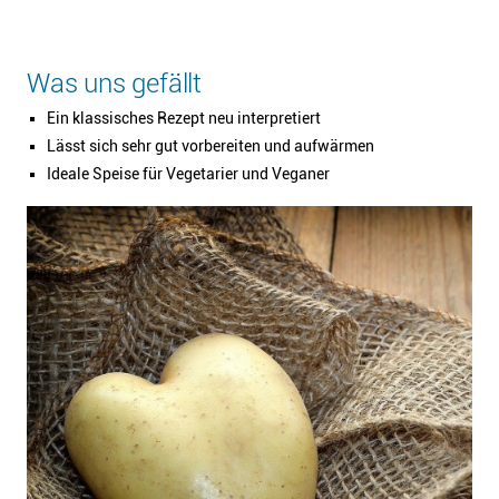
Was uns gefällt
Ein klassisches Rezept neu interpretiert
Lässt sich sehr gut vorbereiten und aufwärmen
Ideale Speise für Vegetarier und Veganer