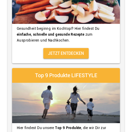
Gesundheit beginng im Kochtopf! Hier findest Du
einfache, schnelle und gesunde Rezepte
zum
Ausprobieren und Nachkochen.
JETZT ENTDECKEN
Top 9 Produkte LIFESTYLE
Hier findest Du unsere
Top 9 Produkte
, die wir Dir zur