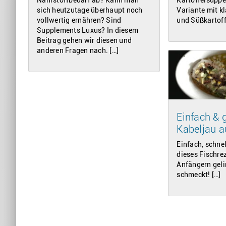
sich heutzutage überhaupt noch
Variante mit kl
vollwertig ernähren? Sind
und Süßkartoff
Supplements Luxus? In diesem
Beitrag gehen wir diesen und
anderen Fragen nach. […]
Einfach & 
Kabeljau 
Einfach, schnel
dieses Fischre
Anfängern geli
schmeckt! […]