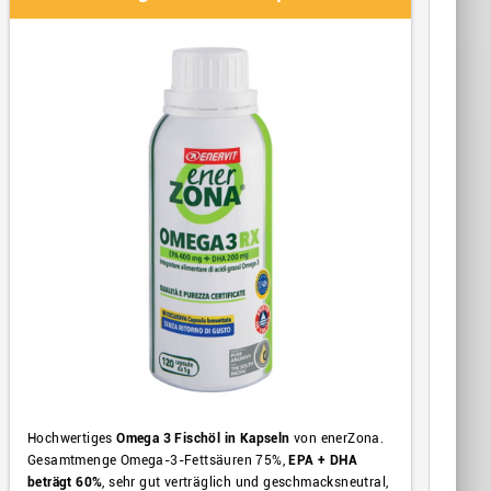
Hochwertiges
Omega 3 Fischöl in Kapseln
von enerZona.
Gesamtmenge Omega-3-Fettsäuren 75%,
EPA + DHA
beträgt 60%
, sehr gut verträglich und geschmacksneutral,