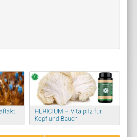
aftakt
HERICIUM – Vitalpilz für
Kopf und Bauch