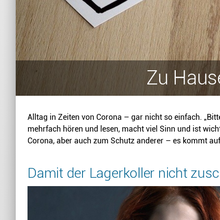
Zu Hause
Alltag in Zeiten von Corona – gar nicht so einfach. „Bit
mehrfach hören und lesen, macht viel Sinn und ist wicht
Corona, aber auch zum Schutz anderer – es kommt auf 
Damit der Lagerkoller nicht zusc