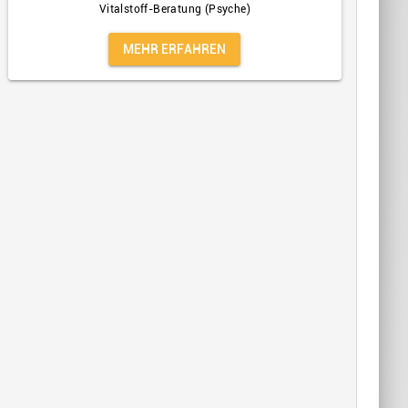
Vitalstoff-Beratung (Psyche)
MEHR ERFAHREN