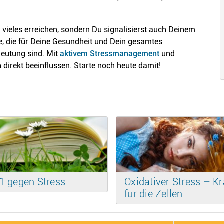
r vieles erreichen, sondern Du signalisierst auch Deinem
, die für Deine Gesundheit und Dein gesamtes
deutung sind. Mit
aktivem Stressmanagement
und
irekt beeinflussen. Starte noch heute damit!
1 gegen Stress
Oxidativer Stress – Kr
für die Zellen