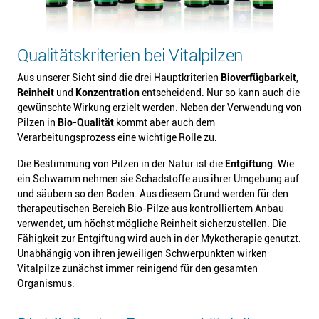
Qualitätskriterien bei Vitalpilzen
Aus unserer Sicht sind die drei Hauptkriterien
Bioverfügbarkeit
,
Reinheit
und
Konzentration
entscheidend. Nur so kann auch die
gewünschte Wirkung erzielt werden. Neben der Verwendung von
Pilzen in
Bio-Qualität
kommt aber auch dem
Verarbeitungsprozess eine wichtige Rolle zu.
Die Bestimmung von Pilzen in der Natur ist die
Entgiftung
. Wie
ein Schwamm nehmen sie Schadstoffe aus ihrer Umgebung auf
und säubern so den Boden. Aus diesem Grund werden für den
therapeutischen Bereich Bio-Pilze aus kontrolliertem Anbau
verwendet, um höchst mögliche Reinheit sicherzustellen. Die
Fähigkeit zur Entgiftung wird auch in der Mykotherapie genutzt.
Unabhängig von ihren jeweiligen Schwerpunkten wirken
Vitalpilze zunächst immer reinigend für den gesamten
Organismus.