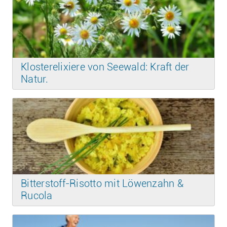
Klosterelixiere von Seewald: Kraft der
Natur.
Bitterstoff-Risotto mit Löwenzahn &
Rucola