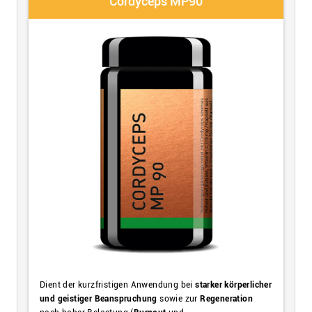
Cordyceps MP90
Dient der kurzfristigen Anwendung bei
starker körperlicher
und geistiger Beanspruchung
sowie zur
Regeneration