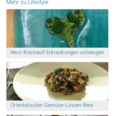
Mehr zu Lifestyle
Herz-Kreislauf-Erkrankungen vorbeugen
Orientalischer Gemüse-Linsen-Reis