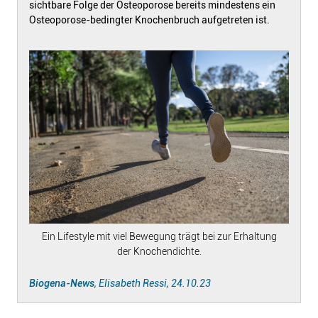
sichtbare Folge der Osteoporose bereits mindestens ein
Osteoporose-bedingter Knochenbruch aufgetreten ist.
Ein Lifestyle mit viel Bewegung trägt bei zur Erhaltung
der Knochendichte.
Biogena-News
, Elisabeth Ressi, 24.10.23