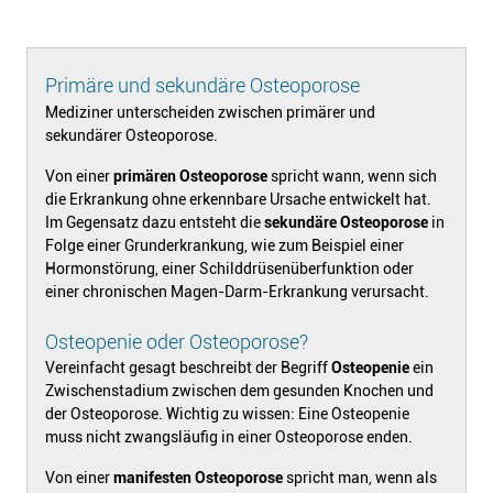
Primäre und sekundäre Osteoporose
Mediziner unterscheiden zwischen primärer und
sekundärer Osteoporose.
Von einer
primären Osteoporose
spricht wann, wenn sich
die Erkrankung ohne erkennbare Ursache entwickelt hat.
Im Gegensatz dazu entsteht die
sekundäre Osteoporose
in
Folge einer Grunderkrankung, wie zum Beispiel einer
Hormonstörung, einer Schilddrüsenüberfunktion oder
einer chronischen Magen-Darm-Erkrankung verursacht.
Osteopenie oder Osteoporose?
Vereinfacht gesagt beschreibt der Begriff
Osteopenie
ein
Zwischenstadium zwischen dem gesunden Knochen und
der Osteoporose. Wichtig zu wissen: Eine Osteopenie
muss nicht zwangsläufig in einer Osteoporose enden.
Von einer
manifesten Osteoporose
spricht man, wenn als