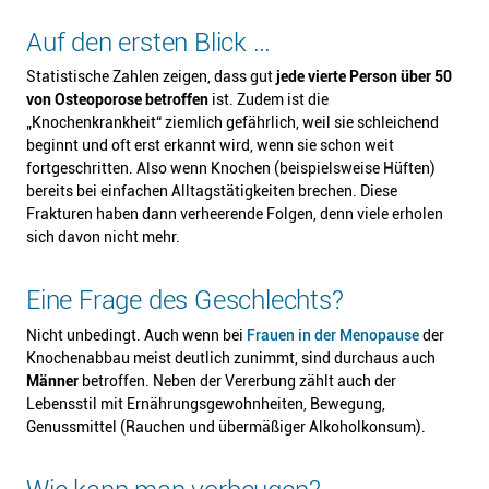
Auf den ersten Blick …
Statistische Zahlen zeigen, dass gut
jede vierte Person über 50
von Osteoporose betroffen
ist. Zudem ist die
„Knochenkrankheit“ ziemlich gefährlich, weil sie schleichend
beginnt und oft erst erkannt wird, wenn sie schon weit
fortgeschritten. Also wenn Knochen (beispielsweise Hüften)
bereits bei einfachen Alltagstätigkeiten brechen. Diese
Frakturen haben dann verheerende Folgen, denn viele erholen
sich davon nicht mehr.
Eine Frage des Geschlechts?
Nicht unbedingt. Auch wenn bei
Frauen in der Menopause
der
Knochenabbau meist deutlich zunimmt, sind durchaus auch
Männer
betroffen. Neben der Vererbung zählt auch der
Lebensstil mit Ernährungsgewohnheiten, Bewegung,
Genussmittel (Rauchen und übermäßiger Alkoholkonsum).