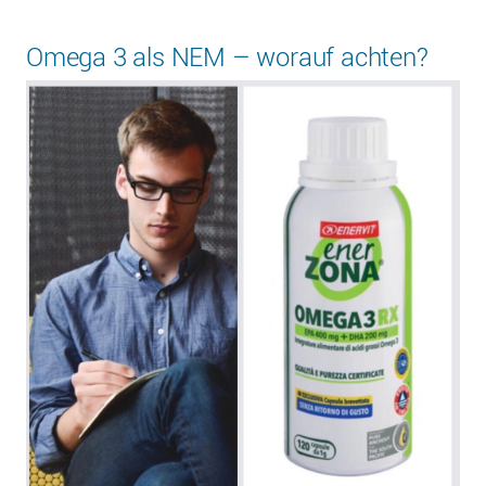
Omega 3 als NEM – worauf achten?