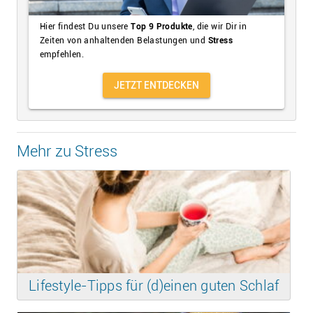
Hier findest Du unsere
Top 9 Produkte
, die wir Dir in
Zeiten von anhaltenden Belastungen und
Stress
empfehlen.
JETZT ENTDECKEN
Mehr zu Stress
Lifestyle-Tipps für (d)einen guten Schlaf