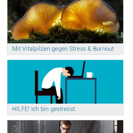
Mit Vitalpilzen gegen Stress & Burnout
HILFE! Ich bin gestresst.