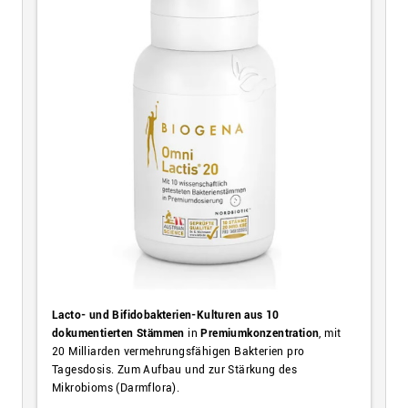
Lacto- und Bifidobakterien-Kulturen aus 10
dokumentierten Stämmen
in
Premiumkonzentration
, mit
20 Milliarden vermehrungsfähigen Bakterien pro
Tagesdosis. Zum Aufbau und zur Stärkung des
Mikrobioms (Darmflora).