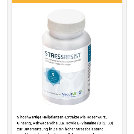
5 hochwertige Heilpflanzen-Extrakte
wie Rosenwurz,
Ginseng, Ashwagandha u.a. sowie
B-Vitamine
(B12, B3)
zur Unterstützung in Zeiten hoher Stressbelastung.