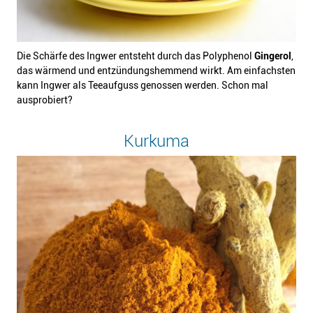
Die Schärfe des Ingwer entsteht durch das Polyphenol
Gingerol
,
das wärmend und entzündungshemmend wirkt. Am einfachsten
kann Ingwer als Teeaufguss genossen werden. Schon mal
ausprobiert?
Kurkuma