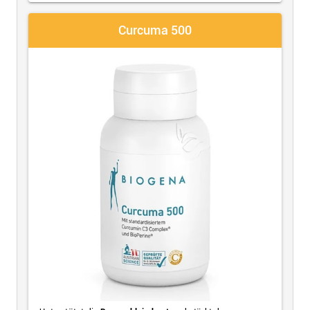
Curcuma 500