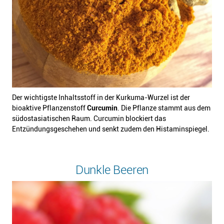
Der wichtigste Inhaltsstoff in der Kurkuma-Wurzel ist der
bioaktive Pflanzenstoff
Curcumin
. Die Pflanze stammt aus dem
südost­asiatischen Raum. Curcumin blockiert das
Entzündungsgeschehen und senkt zudem den Histaminspiegel.
Dunkle Beeren