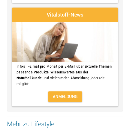
Vitalstoff-News
Infos 1-2 mal pro Monat per E-Mail über
aktuelle Themen
,
passende
Produkte
, Wissenswertes aus der
Naturheilkunde
und vieles mehr. Abmeldung jederzeit
möglich.
ANMELDUNG
Mehr zu Lifestyle