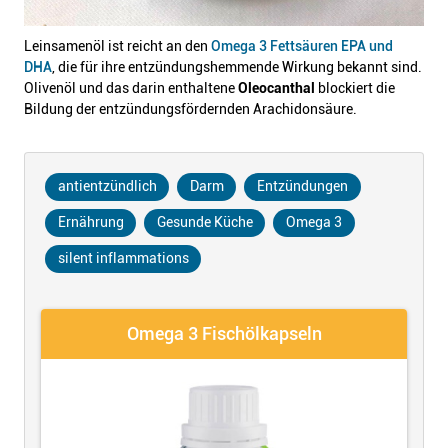
Leinsamenöl ist reicht an den
Omega 3 Fettsäuren EPA und
DHA
, die für ihre entzündungshemmende Wirkung bekannt sind.
Olivenöl und das darin enthaltene
Oleocanthal
blockiert die
Bildung der entzündungsfördernden Arachidonsäure.
antientzündlich
Darm
Entzündungen
Ernährung
Gesunde Küche
Omega 3
silent inflammations
Omega 3 Fischölkapseln