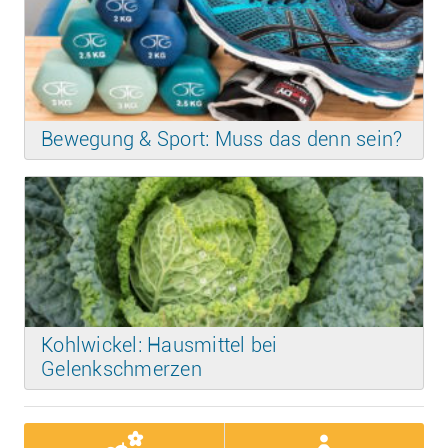
Bewegung & Sport: Muss das denn sein?
Kohlwickel: Hausmittel bei
Gelenkschmerzen