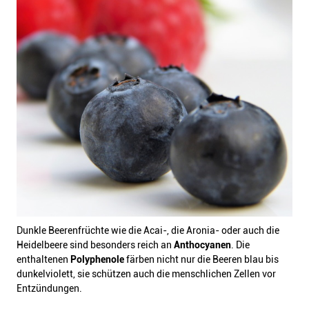
Dunkle Beerenfrüchte wie die Acai-, die Aronia- oder auch die
Heidelbeere sind besonders reich an
Anthocyanen
. Die
enthaltenen
Polyphenole
färben nicht nur die Beeren blau bis
dunkelviolett, sie schützen auch die menschlichen Zellen vor
Entzündungen.