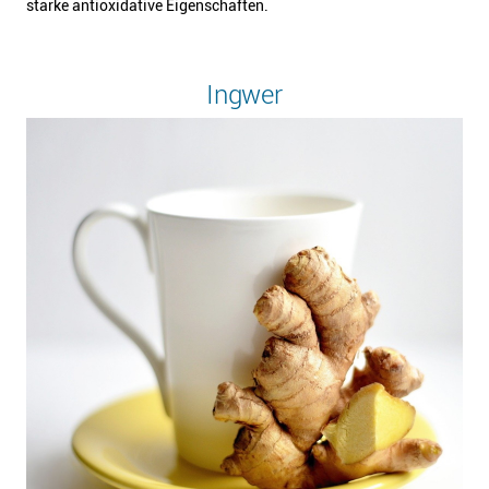
starke antioxidative Eigenschaften.
Ingwer