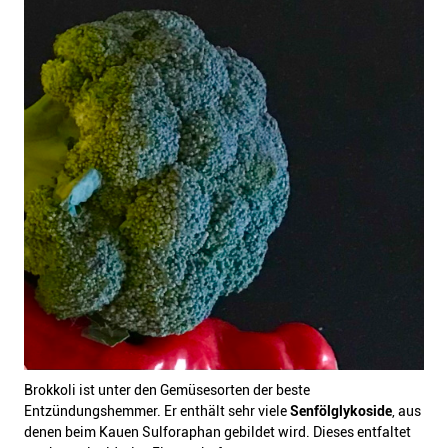
Brokkoli ist unter den Gemüsesorten der beste
Entzündungshemmer. Er enthält sehr viele
Senfölglykoside
, aus
denen beim Kauen Sulforaphan gebildet wird. Dieses entfaltet