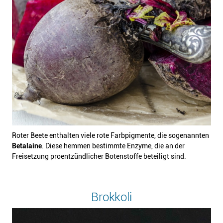
Roter Beete enthalten viele rote Farbpigmente, die sogenannten
Betalaine
. Diese hemmen bestimmte Enzyme, die an der
Freisetzung proentzündlicher Botenstoffe beteiligt sind.
Brokkoli