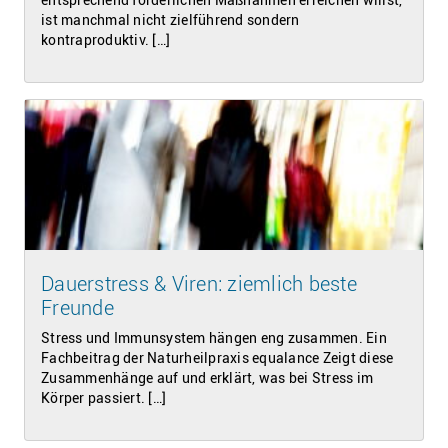
ist manchmal nicht zielführend sondern
kontraproduktiv. […]
Dauerstress & Viren: ziemlich beste
Freunde
Stress und Immunsystem hängen eng zusammen. Ein
Fachbeitrag der Naturheilpraxis equalance Zeigt diese
Zusammenhänge auf und erklärt, was bei Stress im
Körper passiert. […]