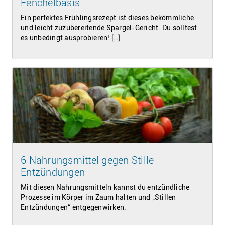
Fenchelbasis
Ein perfektes Frühlingsrezept ist dieses bekömmliche
und leicht zuzubereitende Spargel-Gericht. Du solltest
es unbedingt ausprobieren! […]
6 Nahrungsmittel gegen Stille
Entzündungen
Mit diesen Nahrungsmitteln kannst du entzündliche
Prozesse im Körper im Zaum halten und „Stillen
Entzündungen“ entgegenwirken.