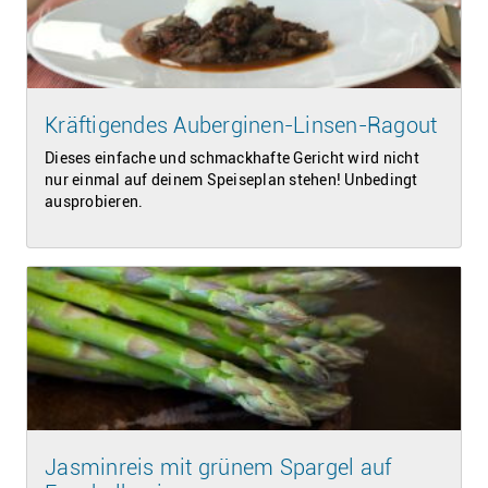
Kräftigendes Auberginen-Linsen-Ragout
Dieses einfache und schmackhafte Gericht wird nicht
nur einmal auf deinem Speiseplan stehen! Unbedingt
ausprobieren.
Jasminreis mit grünem Spargel auf