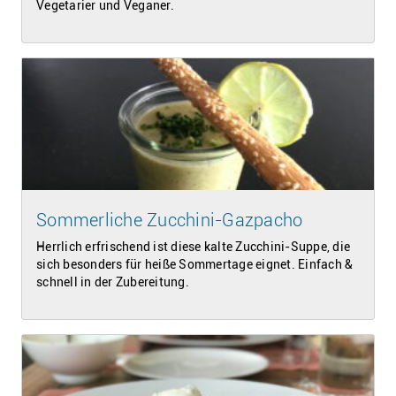
Vegetarier und Veganer.
Sommerliche Zucchini-Gazpacho
Herrlich erfrischend ist diese kalte Zucchini-Suppe, die
sich besonders für heiße Sommertage eignet. Einfach &
schnell in der Zubereitung.