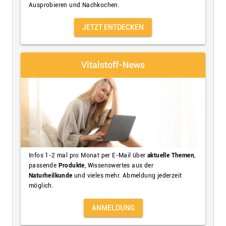
Ausprobieren und Nachkochen.
JETZT ENTDECKEN
Vitalstoff-News
Infos 1-2 mal pro Monat per E-Mail über
aktuelle Themen
,
passende
Produkte
, Wissenswertes aus der
Naturheilkunde
und vieles mehr. Abmeldung jederzeit
möglich.
ANMELDUNG