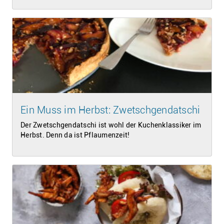
Ein Muss im Herbst: Zwetschgendatschi
Der Zwetschgendatschi ist wohl der Kuchenklassiker im
Herbst. Denn da ist Pflaumenzeit!