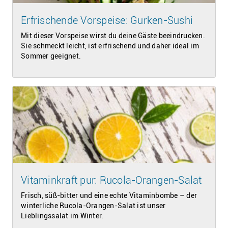
Erfrischende Vorspeise: Gurken-Sushi
Mit dieser Vorspeise wirst du deine Gäste beeindrucken.
Sie schmeckt leicht, ist erfrischend und daher ideal im
Sommer geeignet.
Vitaminkraft pur: Rucola-Orangen-Salat
Frisch, süß-bitter und eine echte Vitaminbombe – der
winterliche Rucola-Orangen-Salat ist unser
Lieblingssalat im Winter.